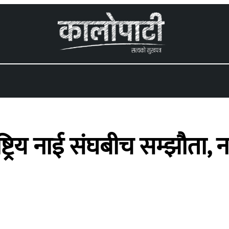
 menu
ष्ट्रिय नाई संघबीच सम्झौता