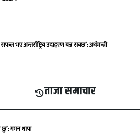
 सफल भए अन्तर्राष्ट्रिय उदाहरण बन्न सक्छ’: अर्थमन्त्री
ताजा समाचार
छु’: गगन थापा