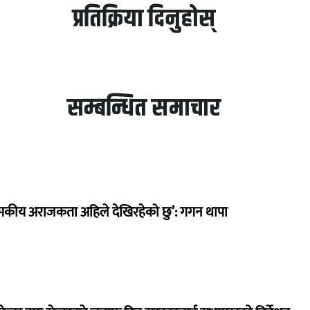
प्रतिक्रिया दिनुहोस्
सम्बन्धित समाचार
सकीय अराजकता अहिले देखिरहेको छु’: गगन थापा