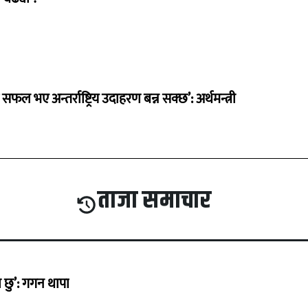
 सफल भए अन्तर्राष्ट्रिय उदाहरण बन्न सक्छ’: अर्थमन्त्री
ताजा समाचार
छु’: गगन थापा