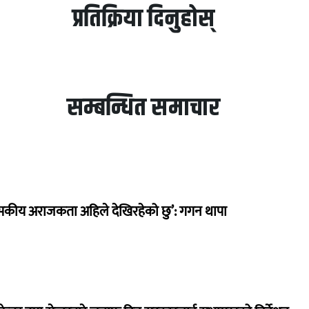
प्रतिक्रिया दिनुहोस्
सम्बन्धित समाचार
सकीय अराजकता अहिले देखिरहेको छु’: गगन थापा