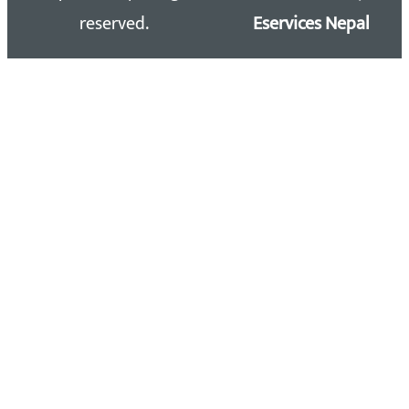
reserved.
Eservices Nepal