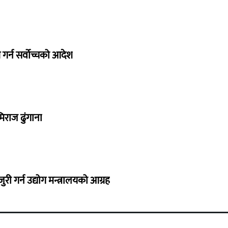
गर्न सर्वोच्चको आदेश
िराज ढुंगाना
 गर्न उद्योग मन्त्रालयको आग्रह