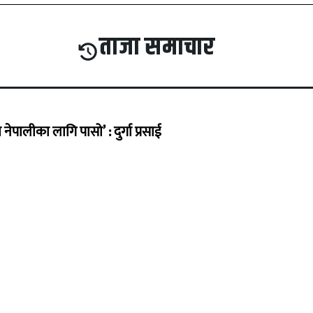
ताजा समाचार
ेपालीका लागि पासो’ : दुर्गा प्रसाई