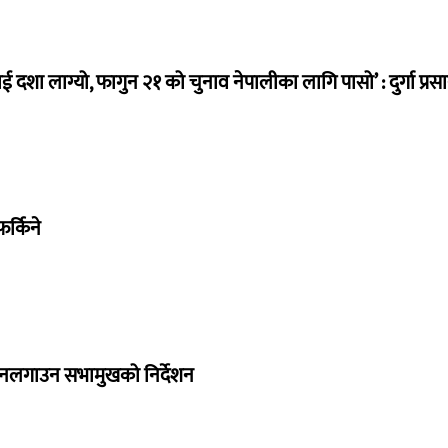
ई दशा लाग्यो, फागुन २१ को चुनाव नेपालीका लागि पासो’ : दुर्गा प्रस
र्किने
 नलगाउन सभामुखको निर्देशन