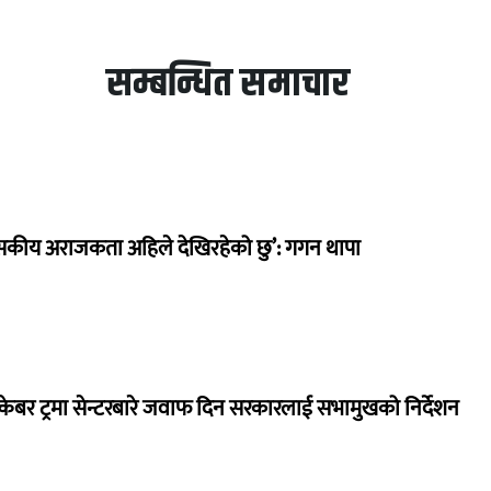
सम्बन्धित समाचार
सकीय अराजकता अहिले देखिरहेको छु’: गगन थापा
ेबर ट्रमा सेन्टरबारे जवाफ दिन सरकारलाई सभामुखको निर्देशन