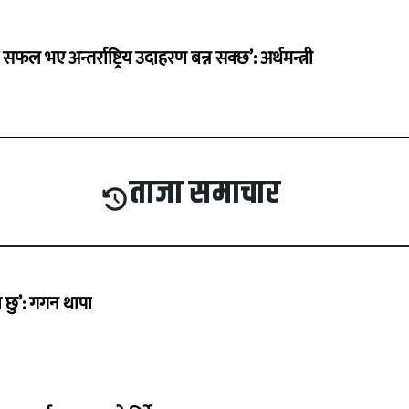
 सफल भए अन्तर्राष्ट्रिय उदाहरण बन्न सक्छ’: अर्थमन्त्री
ताजा समाचार
छु’: गगन थापा