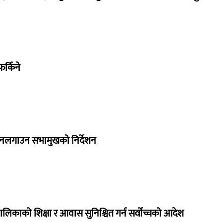
र्किने
 नलगाउन सभामुखको निर्देशन
ालिकाको शिक्षा र आवास सुनिश्चित गर्न सर्वोच्चको आदेश