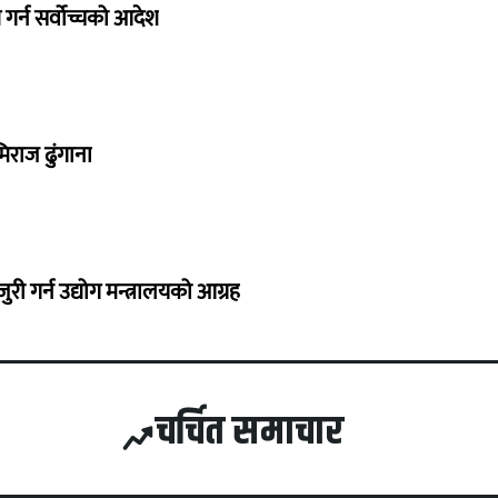
गर्न सर्वोच्चको आदेश
िराज ढुंगाना
 गर्न उद्योग मन्त्रालयको आग्रह
चर्चित समाचार