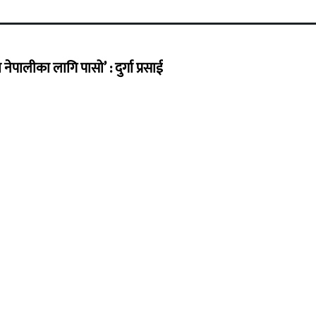
ेपालीका लागि पासो’ : दुर्गा प्रसाई