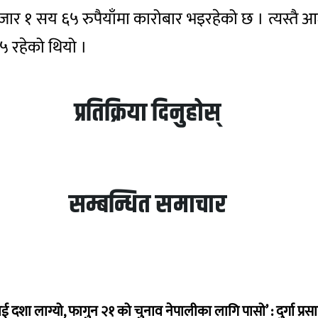
 हजार १ सय ६५ रुपैयाँमा कारोबार भइरहेको छ । त्यस्तै
५ रहेको थियो ।
प्रतिक्रिया दिनुहोस्
सम्बन्धित समाचार
ई दशा लाग्यो, फागुन २१ को चुनाव नेपालीका लागि पासो’ : दुर्गा प्रस