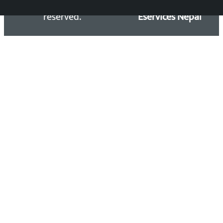
reserved.
Eservices Nepal