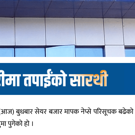
(आज) बुधबार सेयर बजार मापक नेप्से परिसूचक बढेको 
ा पुगेको हो ।