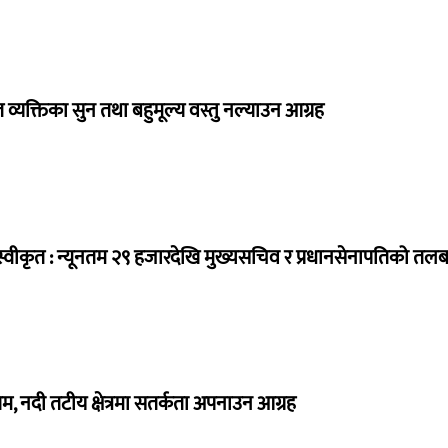
व्यक्तिका सुन तथा बहुमूल्य वस्तु नल्याउन आग्रह
्वीकृत : न्यूनतम २९ हजारदेखि मुख्यसचिव र प्रधानसेनापतिको तल
, नदी तटीय क्षेत्रमा सतर्कता अपनाउन आग्रह