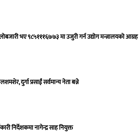
ालोबजारी भए ९८५१११६७७३ मा उजुरी गर्न उद्योग मन्त्रालयको आग्रह
लशमशेर, दुर्गा प्रसाईं सर्वमान्य नेता बन्ने
ी निर्देशकमा नागेन्द्र साह नियुक्त