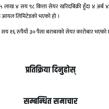
 ५ लाख ४ सय ९८ कित्ता सेयर खरिदबिक्री हुँदा ४ अ
एण्ड आयल लिमिटेडको भएको हो ।
सय १६ रुपैयाँ ३० पैसा बराबरको सेयर कारोबार भएको 
प्रतिक्रिया दिनुहोस्
सम्बन्धित समाचार