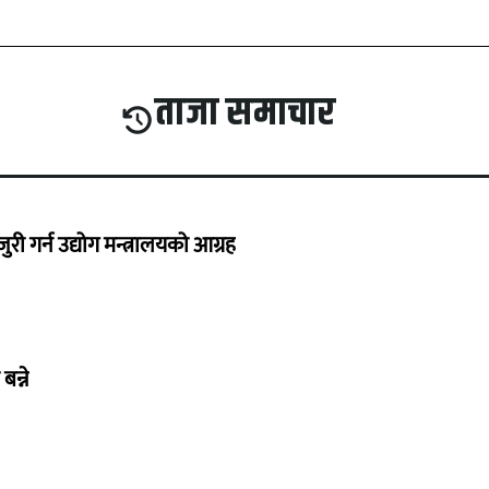
ताजा समाचार
 गर्न उद्योग मन्त्रालयको आग्रह
बन्ने