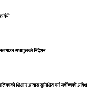
र्किने
 नलगाउन सभामुखको निर्देशन
ालिकाको शिक्षा र आवास सुनिश्चित गर्न सर्वोच्चको आदेश