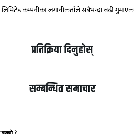
र लिमिटेड कम्पनीका लगानीकर्ताले सबैभन्दा बढी गुमाएक
प्रतिक्रिया दिनुहोस्
सम्बन्धित समाचार
 बढ्यो ?