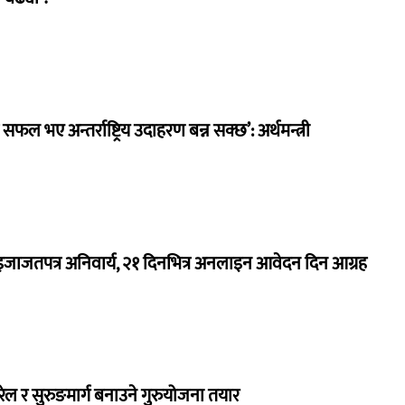
 सफल भए अन्तर्राष्ट्रिय उदाहरण बन्न सक्छ’: अर्थमन्त्री
जाजतपत्र अनिवार्य, २१ दिनभित्र अनलाइन आवेदन दिन आग्रह
 रेल र सुरुङमार्ग बनाउने गुरुयोजना तयार