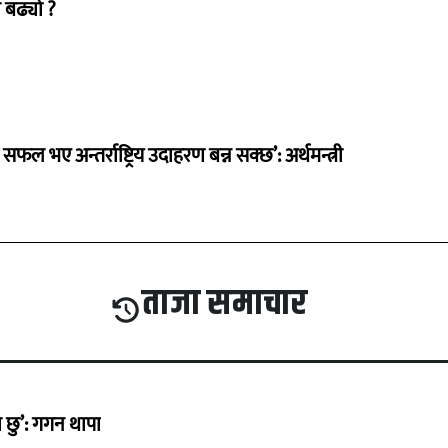
 बढ्यो ?
 सफल भए अन्तर्राष्ट्रिय उदाहरण बन्न सक्छ’: अर्थमन्त्री
ताजा समाचार
छु’: गगन थापा