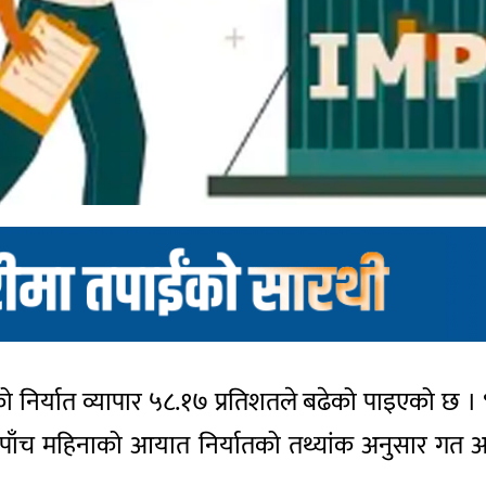
ो निर्यात व्यापार ५८.१७ प्रतिशतले बढेको पाइएको छ ।
ाँच महिनाको आयात निर्यातको तथ्यांक अनुसार गत 