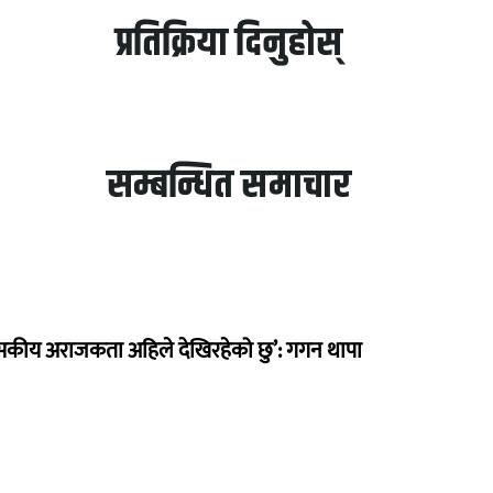
प्रतिक्रिया दिनुहोस्
सम्बन्धित समाचार
सकीय अराजकता अहिले देखिरहेको छु’: गगन थापा