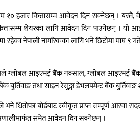
तम १० हजार कित्तासम्म आवेदन दिन सक्नेछन् । यस्तै, 
कित्तासम्म शेयरका लागि आवेदन दिन पाउनेछन् । यो 
रीमा रहेका नेपाली नागरिकका लागि भने छिटोमा माघ ९ गत
िन्दाले ग्लोबल आइएमई बैंक नक्साल, ग्लोबल आइएमई बैं
बैंक बुर्तिवाङ तथा साइन रेसुङ्गा डेभलपमेन्ट बैंक बुर्त
भने धितोपत्र बोर्डबाट स्वीकृत प्राप्त सम्पूर्ण आस्वा स
्रणालीमार्फत समेत आवेदन दिन सक्नेछन् ।