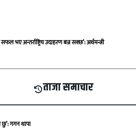
 सफल भए अन्तर्राष्ट्रिय उदाहरण बन्न सक्छ’: अर्थमन्त्री
ताजा समाचार
छु’: गगन थापा