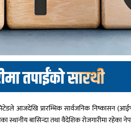
मिटेडले आजदेखि प्रारम्भिक सार्वजनिक निष्कासन (आई
त्रका स्थानीय बासिन्दा तथा वैदेशिक रोजगारीमा रहेका