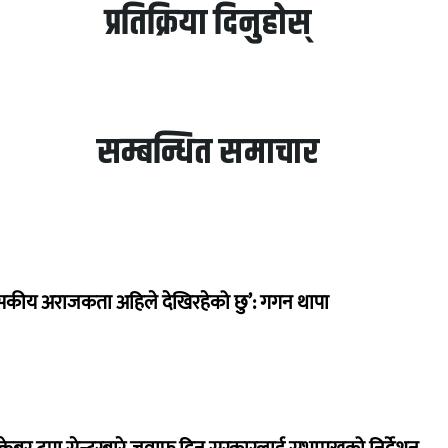
प्रतिक्रिया दिनुहोस्
सम्बन्धित समाचार
सकीय अराजकता अहिले देखिरहेको छु’: गगन थापा