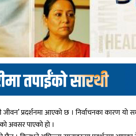
सी जीवन’ प्रदर्शनमा आएको छ । निर्वाचनका कारण यो समय
नको अवसर पाएको हो ।