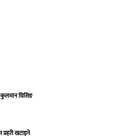
 : कुलमान घिसिङ
प्रहरी खटाइने