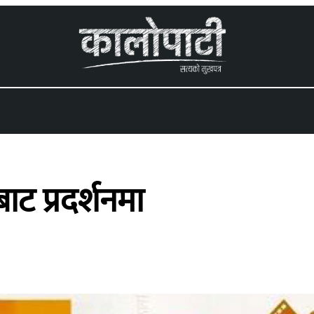
 menu
ट प्रदर्शनमा