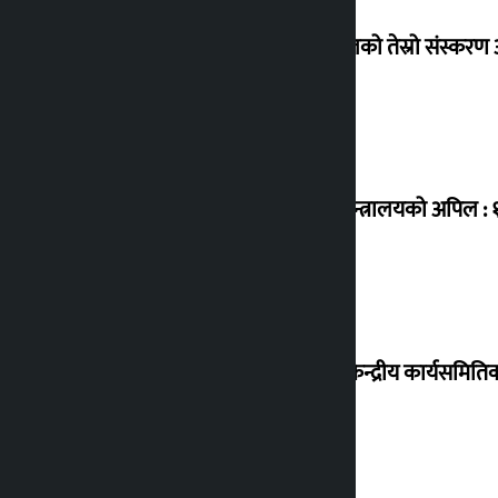
एनपीएलको तेस्रो संस्करण आ
उद्योग मन्त्रालयको अपिल :
कांग्रेस केन्द्रीय कार्यसमित