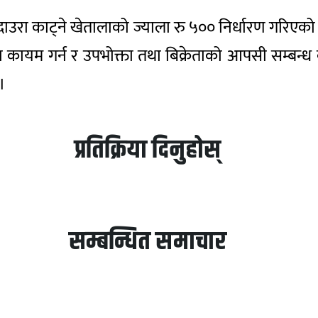
दाउरा काट्ने खेतालाको ज्याला रु ५०० निर्धारण गरिएको व
 कायम गर्न र उपभोक्ता तथा बिक्रेताको आपसी सम्बन
।
प्रतिक्रिया दिनुहोस्
सम्बन्धित समाचार