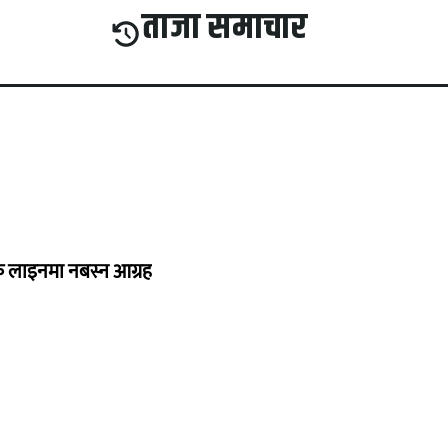
ताजा समाचार
्यक लाइनमा नबस्न आग्रह