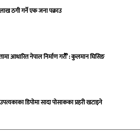
 लाख ठगी गर्ने एक जना पक्राउ
मा आधारित नेपाल निर्माण गरौँ’ : कुलमान घिसिङ
उपत्यकाका डिपोमा सादा पोसाकका प्रहरी खटाइने