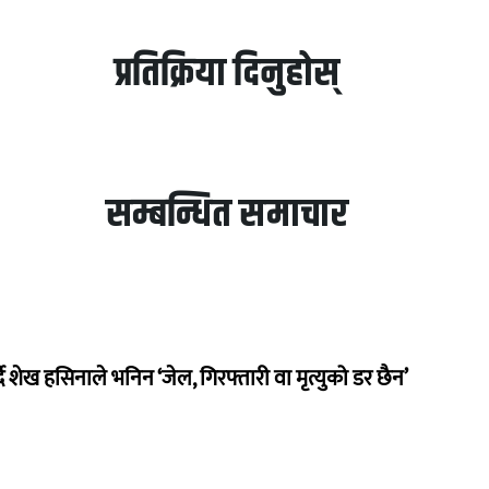
प्रतिक्रिया दिनुहोस्
सम्बन्धित समाचार
दै शेख हसिनाले भनिन ‘जेल, गिरफ्तारी वा मृत्युको डर छैन’