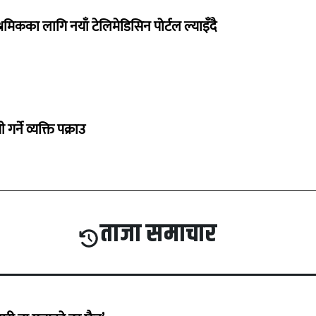
रमिकका लागि नयाँ टेलिमेडिसिन पोर्टल ल्याइँदै
गर्ने व्यक्ति पक्राउ
ताजा समाचार