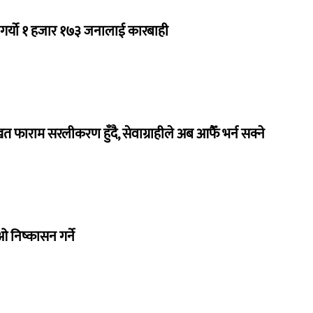
ले गर्यो १ हजार १७३ जनालाई कारबाही
फाराम सरलीकरण हुँदै, सेवाग्राहीले अब आफैँ भर्न सक्ने
निष्कासन गर्ने