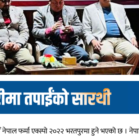
नेपाल फर्मा एक्स्पो २०२२ भरतपुरमा हुने भएको छ । ने