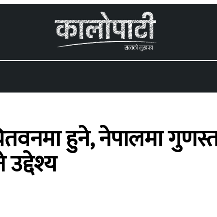
 menu
 चितवनमा हुने, नेपालमा गुण
 उद्देश्य