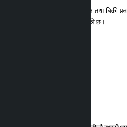
कम्पनीको धितोपत्र निष्काशन तथा बिक्री प
रेटिङको प्रमाणपत्र प्रदान गरेको छ ।