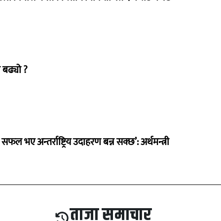
 बढ्यो ?
 सफल भए अन्तर्राष्ट्रिय उदाहरण बन्न सक्छ’: अर्थमन्त्री
ताजा समाचार