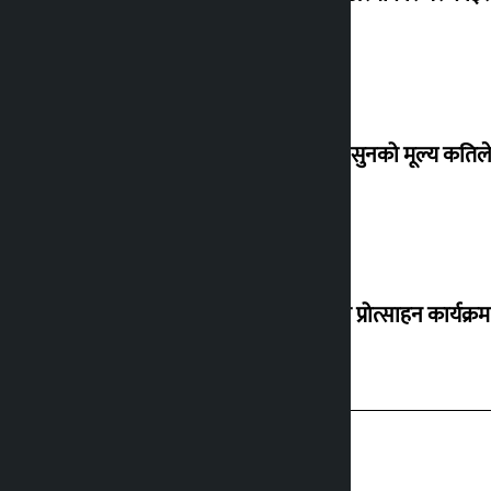
शुक्रबार सुनको मूल्य कतिले
‘करदाता प्रोत्साहन कार्यक्रम