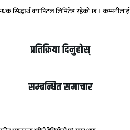
्रबन्धक सिद्धार्थ क्यापिटल लिमिटेड रहेको छ । कम्पनी
प्रतिक्रिया दिनुहोस्
सम्बन्धित समाचार