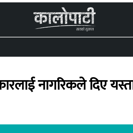
 menu
रकारलाई नागरिकले दिए यस्त