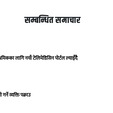
सम्बन्धित समाचार
रमिकका लागि नयाँ टेलिमेडिसिन पोर्टल ल्याइँदै
गर्ने व्यक्ति पक्राउ