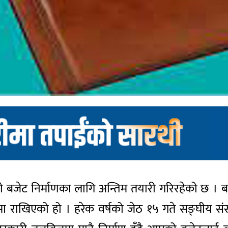
ो बजेट निर्माणका लागि अन्तिम तयारी गरिरहेको छ । 
राखिएको हो । हरेक वर्षको जेठ १५ गते सङ्घीय संसद्मा 