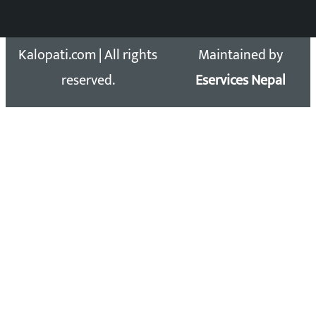
Copyright 2026 ©
Developed &
Kalopati.com | All rights
Maintained by
reserved.
Eservices Nepal