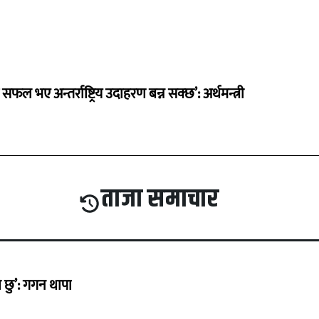
 सफल भए अन्तर्राष्ट्रिय उदाहरण बन्न सक्छ’: अर्थमन्त्री
ताजा समाचार
छु’: गगन थापा