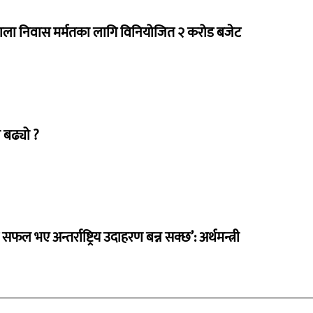
राला निवास मर्मतका लागि विनियोजित २ करोड बजेट
 बढ्यो ?
 सफल भए अन्तर्राष्ट्रिय उदाहरण बन्न सक्छ’: अर्थमन्त्री