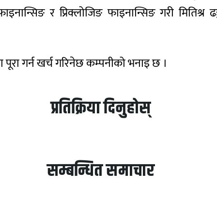
ान्सिङ र प्रिक्लोजिङ फाइनान्सिङ गरी मितिश्र ढङ
पूरा गर्न खर्च गरिनेछ कम्पनीको भनाइ छ ।
प्रतिक्रिया दिनुहोस्
सम्बन्धित समाचार