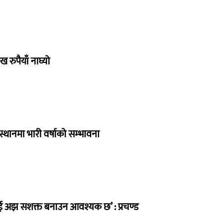
रुपैयाँ नाघ्यो
स्थानमा भारी वर्षाको सम्भावना
लाई अझ सशक्त बनाउन आवश्यक छ’ : प्रचण्ड