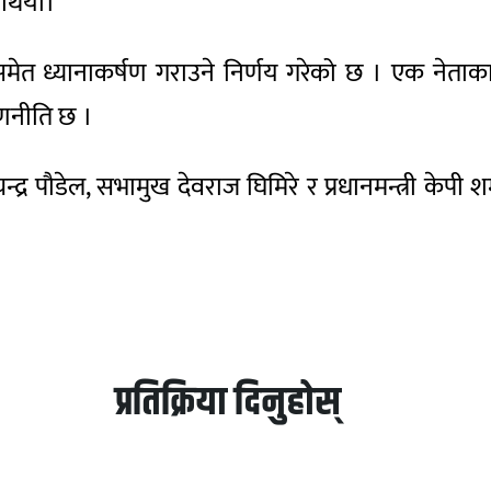
 थियो।
 समेत ध्यानाकर्षण गराउने निर्णय गरेको छ । एक नेता
रणनीति छ ।
न्द्र पौडेल, सभामुख देवराज घिमिरे र प्रधानमन्त्री केपी
प्रतिक्रिया दिनुहोस्