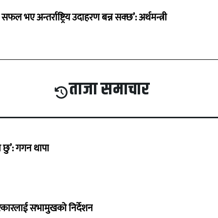
 सफल भए अन्तर्राष्ट्रिय उदाहरण बन्न सक्छ’: अर्थमन्त्री
ताजा समाचार
छु’: गगन थापा
सरकारलाई सभामुखको निर्देशन