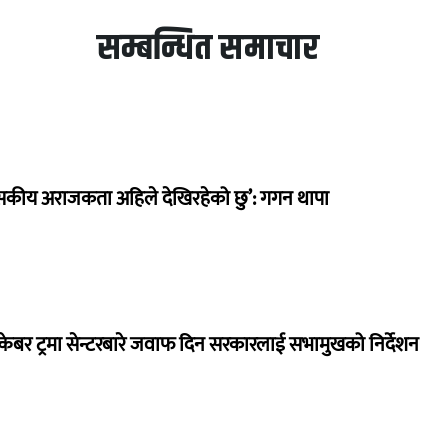
सम्बन्धित समाचार
सकीय अराजकता अहिले देखिरहेको छु’: गगन थापा
ेबर ट्रमा सेन्टरबारे जवाफ दिन सरकारलाई सभामुखको निर्देशन