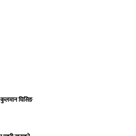
 : कुलमान घिसिङ