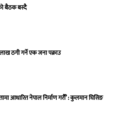
िको बैठक बस्दै
 लाख ठगी गर्ने एक जना पक्राउ
मा आधारित नेपाल निर्माण गरौँ’ : कुलमान घिसिङ