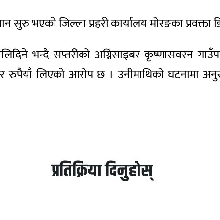
्धान सुरु भएको जिल्ला प्रहरी कार्यालय मोरङका प्रवक्त
िदिने भन्दै सप्तरीको अग्निसाइबर कृष्णासवरन गाउ
र रुपैयाँ लिएको आरोप छ । उनीमाथिको घटनामा अनुसन
प्रतिक्रिया दिनुहोस्