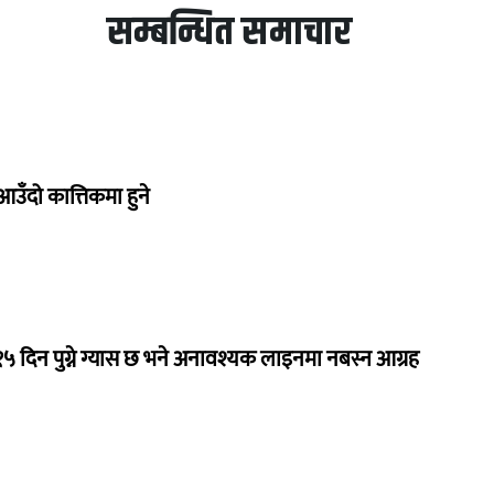
सम्बन्धित समाचार
उँदो कात्तिकमा हुने
 १५ दिन पुग्ने ग्यास छ भने अनावश्यक लाइनमा नबस्न आग्रह