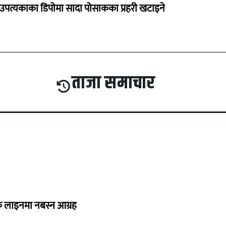
उपत्यकाका डिपोमा सादा पोसाकका प्रहरी खटाइने
ताजा समाचार
्यक लाइनमा नबस्न आग्रह