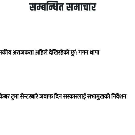
सम्बन्धित समाचार
सकीय अराजकता अहिले देखिरहेको छु’: गगन थापा
ेबर ट्रमा सेन्टरबारे जवाफ दिन सरकारलाई सभामुखको निर्देशन