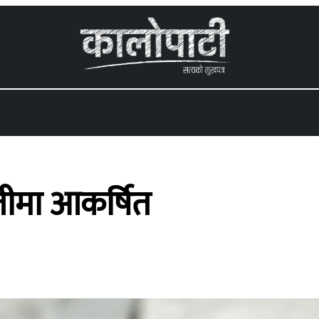
 menu
ीमा आकर्षित