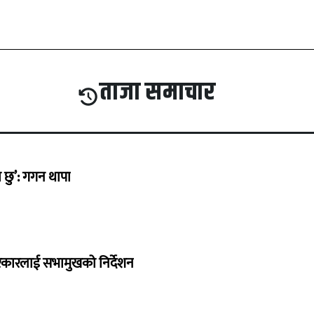
ताजा समाचार
छु’: गगन थापा
सरकारलाई सभामुखको निर्देशन