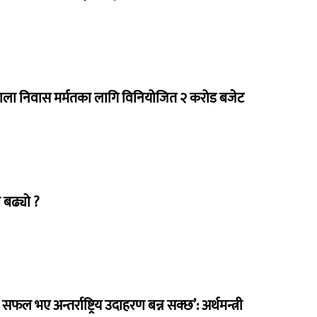
राला निवास मर्मतका लागि विनियोजित २ करोड बजेट
 बढ्यो ?
 सफल भए अन्तर्राष्ट्रिय उदाहरण बन्न सक्छ’: अर्थमन्त्री