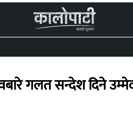
 menu
बारे गलत सन्देश दिने उम्म