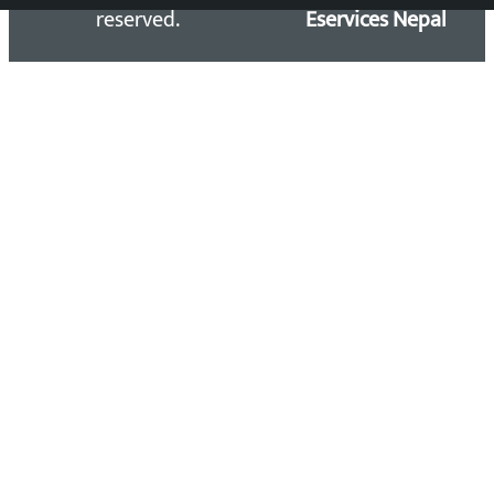
reserved.
Eservices Nepal