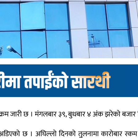
 क्रम जारी छ । मंगलबार ३९, बुधबार ४ अंक झरेको बजार 
अडिएको छ । अघिल्लो दिनको तुलनामा कारोबार रकम 