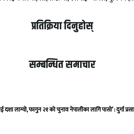
प्रतिक्रिया दिनुहोस्
सम्बन्धित समाचार
ई दशा लाग्यो, फागुन २१ को चुनाव नेपालीका लागि पासो’ : दुर्गा प्रस