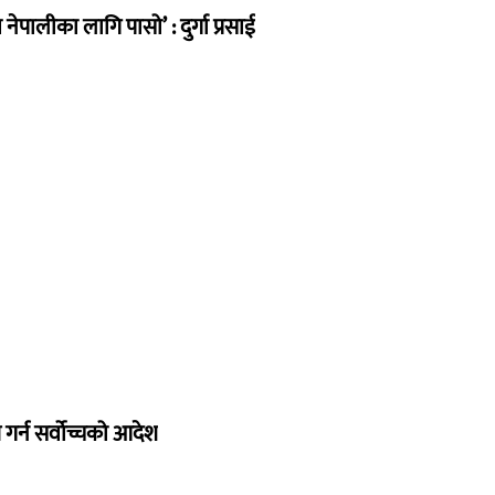
ेपालीका लागि पासो’ : दुर्गा प्रसाई
गर्न सर्वोच्चको आदेश