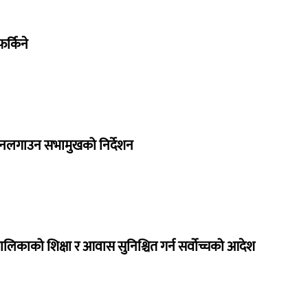
र्किने
 नलगाउन सभामुखको निर्देशन
ालिकाको शिक्षा र आवास सुनिश्चित गर्न सर्वोच्चको आदेश