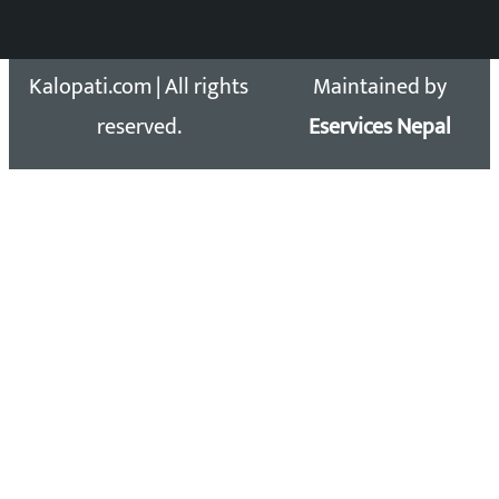
Copyright 2026 ©
Developed &
Kalopati.com | All rights
Maintained by
reserved.
Eservices Nepal