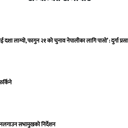
ई दशा लाग्यो, फागुन २१ को चुनाव नेपालीका लागि पासो’ : दुर्गा प्रस
र्किने
 नलगाउन सभामुखको निर्देशन