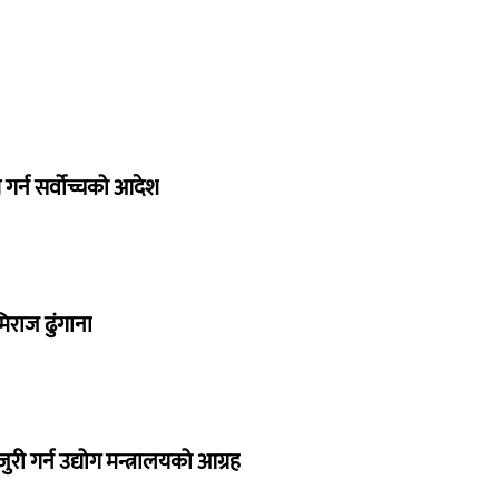
गर्न सर्वोच्चको आदेश
िराज ढुंगाना
 गर्न उद्योग मन्त्रालयको आग्रह