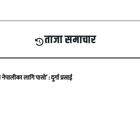
ताजा समाचार
ेपालीका लागि पासो’ : दुर्गा प्रसाई