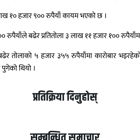
 लाख १० हजार ९०० रुपैयाँ कायम भएको छ ।
रुपैयाँले बढेर प्रतितोला ३ लाख ११ हजार १०० रुपैयाँ
ाँले बढेर तोलाको ५ हजार ३५५ रुपैयाँमा कारोबार भइ
ँ पुगेको थियो ।
प्रतिक्रिया दिनुहोस्
सम्बन्धित समाचार