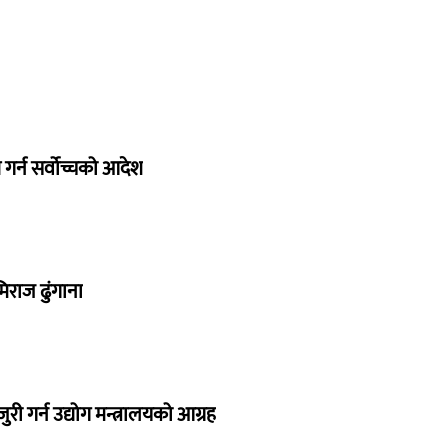
गर्न सर्वोच्चको आदेश
िराज ढुंगाना
 गर्न उद्योग मन्त्रालयको आग्रह