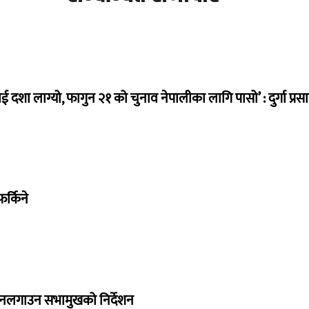
ई दशा लाग्यो, फागुन २१ को चुनाव नेपालीका लागि पासो’ : दुर्गा प्रस
र्किने
 नलगाउन सभामुखको निर्देशन