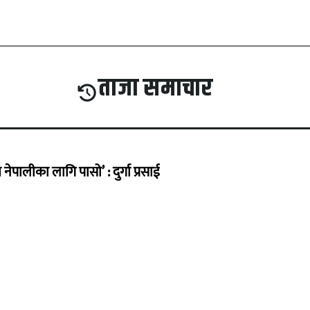
ताजा समाचार
ेपालीका लागि पासो’ : दुर्गा प्रसाई