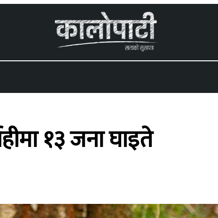
 menu
हीमा १३ जना घाइते