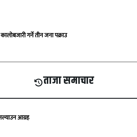
कालोबजारी गर्ने तीन जना पक्राउ
ताजा समाचार
 नल्याउन आग्रह