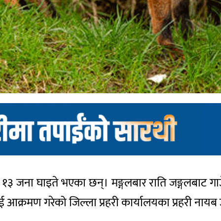
 १३ जना घाइते भएका छन्। मङ्गलबार राति जङ्गलबाट गा
ई आक्रमण गरेको जिल्ला प्रहरी कार्यालयका प्रहरी नायब उ