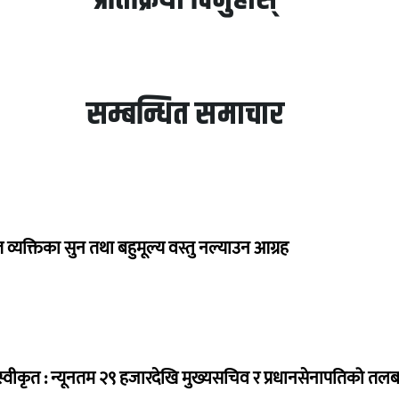
सम्बन्धित समाचार
व्यक्तिका सुन तथा बहुमूल्य वस्तु नल्याउन आग्रह
्वीकृत : न्यूनतम २९ हजारदेखि मुख्यसचिव र प्रधानसेनापतिको तल