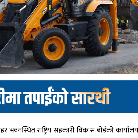
हर भवनस्थित राष्ट्रिय सहकारी विकास बोर्डको कार्