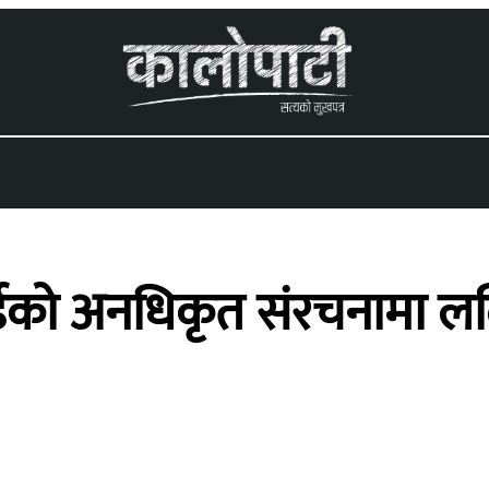
 menu
बोर्डको अनधिकृत संरचनामा