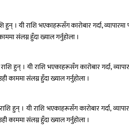
शि हुन् । यी राशि भएकाहरूसँग कारोबार गर्दा, व्यापारमा 
ाममा संलग्न हुँदा ख्याल गर्नुहोला ।
रु राशि हुन् । यी राशि भएकाहरूसँग कारोबार गर्दा, व्याप
 उही काममा संलग्न हुँदा ख्याल गर्नुहोला ।
ु राशि हुन् । यी राशि भएकाहरूसँग कारोबार गर्दा, व्याप
 उही काममा संलग्न हुँदा ख्याल गर्नुहोला ।