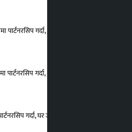
ारमा पार्टनरसिप गर्दा, घर जग्गामा सगोल कारोबार
रमा पार्टनरसिप गर्दा, घर जग्गामा सगोल कारोबार
पार्टनरसिप गर्दा, घर जग्गामा सगोल कारोबार गर्दा