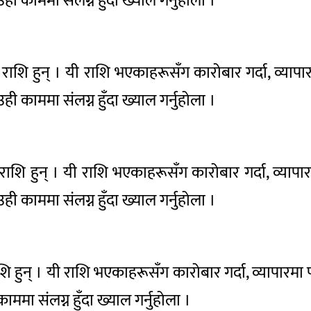
 उही काममा संलग्न हुँदा ख्याल गर्नुहोला ।
ु राशि हुन् । यी राशि भएकाहरूसँग कारोबार गर्दा, व्याप
 उही काममा संलग्न हुँदा ख्याल गर्नुहोला ।
राशि हुन् । यी राशि भएकाहरूसँग कारोबार गर्दा, व्यापा
 उही काममा संलग्न हुँदा ख्याल गर्नुहोला ।
ाशि हुन् । यी राशि भएकाहरूसँग कारोबार गर्दा, व्यापारमा 
ाममा संलग्न हुँदा ख्याल गर्नुहोला ।