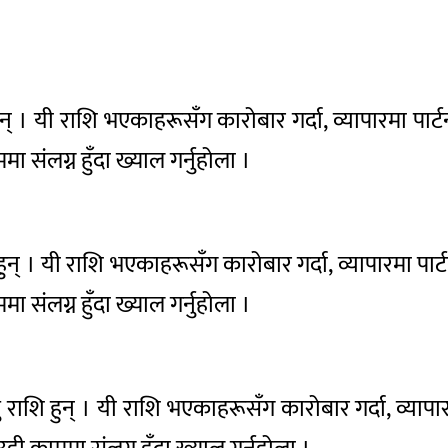
हुन् । यी राशि भएकाहरूसँग कारोबार गर्दा, व्यापारमा पार
ा संलग्न हुँदा ख्याल गर्नुहोला ।
 हुन् । यी राशि भएकाहरूसँग कारोबार गर्दा, व्यापारमा पार
ा संलग्न हुँदा ख्याल गर्नुहोला ।
ु राशि हुन् । यी राशि भएकाहरूसँग कारोबार गर्दा, व्याप