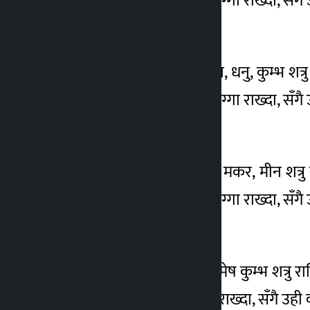
गर्दा वा संयुक्त नाममा घरजग्गा राख्दा, सँगै
कर्कट
कर्कट राशिका लागि मिथुन, धनु, कुम्भ शत्र
गर्दा वा संयुक्त नाममा घरजग्गा राख्दा, सँगै
सिंह
सिंह राशिका लागि कर्कट, मकर, मीन शत्रु 
गर्दा वा संयुक्त नाममा घरजग्गा राख्दा, सँगै
कन्या
कन्या राशिका लागि सिंह, मेष कुम्भ शत्रु र
वा संयुक्त नाममा घरजग्गा राख्दा, सँगै उही क