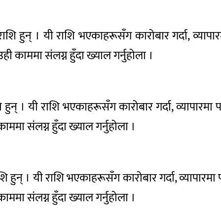
राशि हुन् । यी राशि भएकाहरूसँग कारोबार गर्दा, व्यापा
 उही काममा संलग्न हुँदा ख्याल गर्नुहोला ।
ि हुन् । यी राशि भएकाहरूसँग कारोबार गर्दा, व्यापारमा प
ाममा संलग्न हुँदा ख्याल गर्नुहोला ।
ाशि हुन् । यी राशि भएकाहरूसँग कारोबार गर्दा, व्यापारमा 
ाममा संलग्न हुँदा ख्याल गर्नुहोला ।