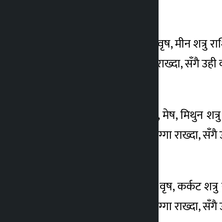
तुला
तुला राशिका लागि कन्या, वृष, मीन शत्रु रा
वा संयुक्त नाममा घरजग्गा राख्दा, सँगै उही क
वृश्चिक
वृश्चिक राशिका लागि तुला, मेष, मिथुन शत्
गर्दा वा संयुक्त नाममा घरजग्गा राख्दा, सँगै
धनु
धनु राशिका लागि वृश्चिक, वृष, कर्कट शत्र
गर्दा वा संयुक्त नाममा घरजग्गा राख्दा, सँगै