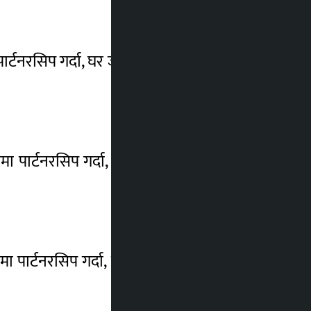
पार्टनरसिप गर्दा, घर जग्गामा सगोल कारोबार गर्दा
ारमा पार्टनरसिप गर्दा, घर जग्गामा सगोल कारोबार
ारमा पार्टनरसिप गर्दा, घर जग्गामा सगोल कारोबार