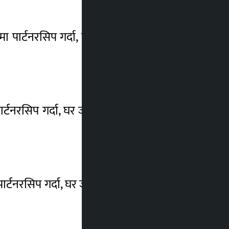
रमा पार्टनरसिप गर्दा, घर जग्गामा सगोल कारोबार
ार्टनरसिप गर्दा, घर जग्गामा सगोल कारोबार गर्दा
पार्टनरसिप गर्दा, घर जग्गामा सगोल कारोबार गर्दा