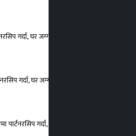
्टनरसिप गर्दा, घर जग्गामा सगोल कारोबार गर्दा वा
्टनरसिप गर्दा, घर जग्गामा सगोल कारोबार गर्दा वा
ारमा पार्टनरसिप गर्दा, घर जग्गामा सगोल कारोबार