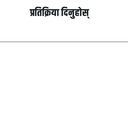
प्रतिक्रिया दिनुहोस्