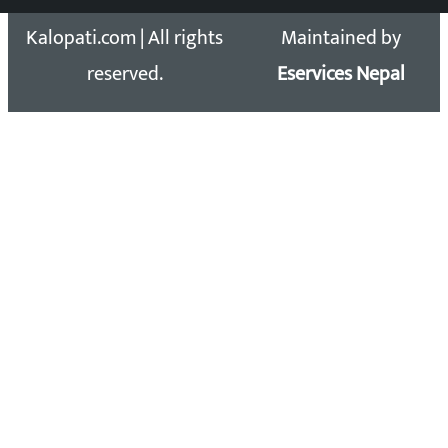
Copyright 2026 ©
Developed &
Kalopati.com | All rights
Maintained by
reserved.
Eservices Nepal